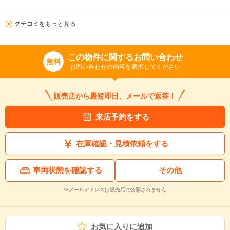
クチコミをもっと見る
この物件に関するお問い合わせ
無料
お問い合わせの内容を選択してください
販売店から最短即日、メールで返答！
来店予約をする
在庫確認・見積依頼をする
車両状態を確認する
その他
※メールアドレスは販売店に公開されません
お気に入りに追加