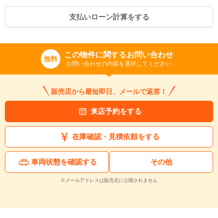
支払いローン計算をする
この物件に関するお問い合わせ
無料
お問い合わせの内容を選択してください
販売店から最短即日、メールで返答！
来店予約をする
在庫確認・見積依頼をする
車両状態を確認する
その他
※メールアドレスは販売店に公開されません