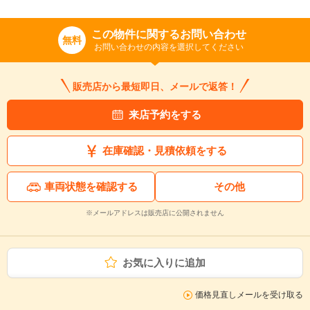
この物件に関するお問い合わせ
無料
お問い合わせの内容を選択してください
販売店から最短即日、メールで返答！
来店予約をする
在庫確認・見積依頼をする
車両状態を確認する
その他
※メールアドレスは販売店に公開されません
お気に入りに追加
価格見直しメールを受け取る