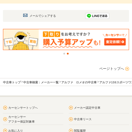
メールでシェアする
ページトップへ
中古車トップ
中古車検索：メーカー一覧
アルファ ロメオの中古車
アルファ159スポーツ
カーセンサートップへ
メーカー認定中古車
カーセンサー
中古車リース
アフター保証対象車
お気に入り
閲覧履歴