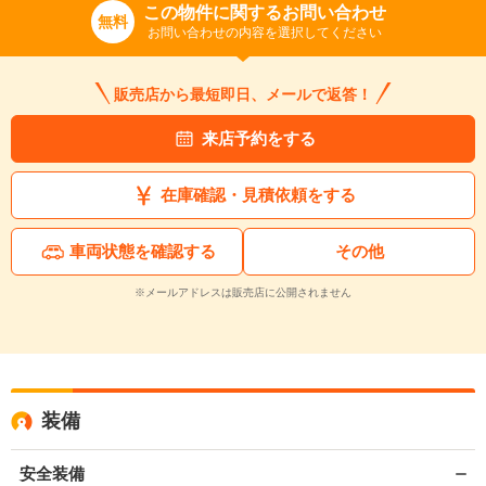
この物件に関するお問い合わせ
無料
お問い合わせの内容を選択してください
販売店から最短即日、メールで返答！
来店予約をする
在庫確認・見積依頼をする
車両状態を確認する
その他
※メールアドレスは販売店に公開されません
装備
安全装備