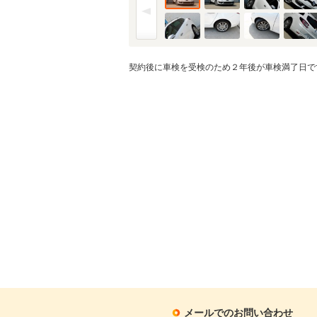
契約後に車検を受検のため２年後が車検満了日で
メールでのお問い合わせ