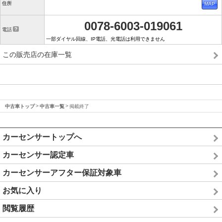
住所
0078-6003-019061
電話
一部ダイヤル回線、IP電話、光電話は利用できません
この販売店の在庫一覧
中古車トップ
中古車一覧
掲載終了
カーセンサートップへ
カーセンサー認定車
カーセンサーアフター保証対象車
お気に入り
閲覧履歴