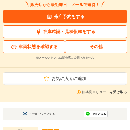
販売店から最短即日、メールで返答！
来店予約をする
在庫確認・見積依頼をする
車両状態を確認する
その他
※メールアドレスは販売店に公開されません
お気に入りに追加
価格見直しメールを受け取る
メールでシェアする