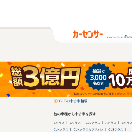
GLCの中古車相場
他の車種から中古車を探す
Eクラス
Cクラス
190クラス
Aクラス
Bクラ
CLKクラス
CLKクラスカブリオレ
CLSクラス