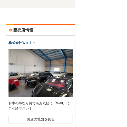
販売店情報
株式会社Ｗｅｌｔ
お車の事なら何でもお気軽に『Welt』に
ご相談下さい！
お店の地図を見る