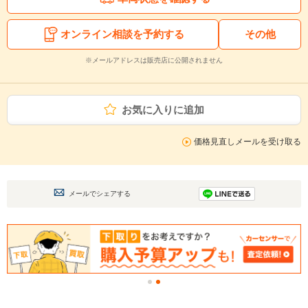
オンライン相談を予約する
その他
※メールアドレスは販売店に公開されません
お気に入りに追加
価格見直しメールを受け取る
メールでシェアする