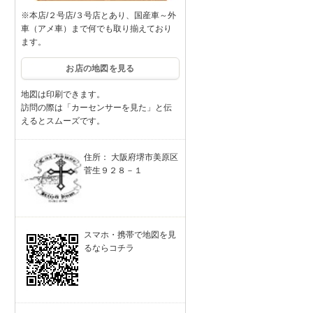
※本店/２号店/３号店とあり、国産車～外
車（アメ車）まで何でも取り揃えており
ます。
お店の地図を見る
地図は印刷できます。
訪問の際は「カーセンサーを見た」と伝
えるとスムーズです。
住所： 大阪府堺市美原区
菅生９２８－１
スマホ・携帯で地図を見
るならコチラ