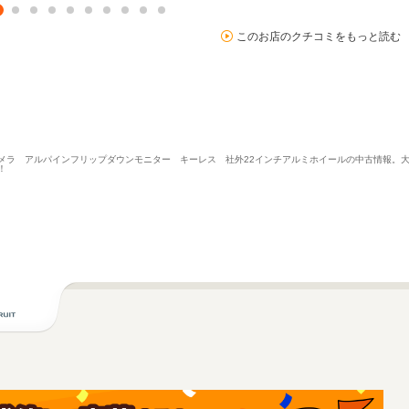
このお店のクチコミをもっと読む
メラ アルパインフリップダウンモニター キーレス 社外22インチアルミホイールの中古情報。
！