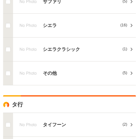
サファリ
(5)
シエラ
(16)
シエラクラシック
(1)
その他
(5)
タ行
タイフーン
(2)