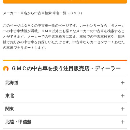
メーカー・車名から中古車検索:車名一覧（ＧＭＣ）
このページはＧＭＣの中古車一覧のページです。カーセンサーなら、各メーカ
ーの中古車情報が満載。ＧＭＣ以外にも様々なメーカーの中古車を検索するこ
とができます。メーカーでの中古車検索に加え、車種での中古車検索や、価格
軸でお好みの中古車をお探しいただけます。中古車ならカーセンサー！あなた
の車選びをサポートします。
ＧＭＣの中古車を扱う注目販売店・ディーラー
北海道
東北
関東
北陸・甲信越