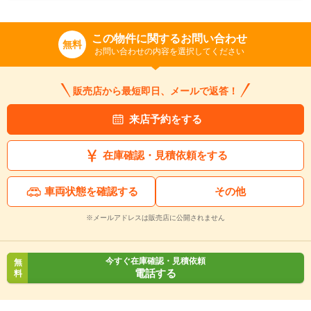
この物件に関するお問い合わせ
無料
お問い合わせの内容を選択してください
販売店から最短即日、メールで返答！
来店予約をする
在庫確認・見積依頼をする
車両状態を確認する
その他
※メールアドレスは販売店に公開されません
今すぐ在庫確認・見積依頼
無
電話する
料