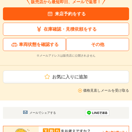
販売店から最短即日、メールで返答！
来店予約をする
在庫確認・見積依頼をする
車両状態を確認する
その他
※メールアドレスは販売店に公開されません
お気に入りに追加
価格見直しメールを受け取る
メールでシェアする