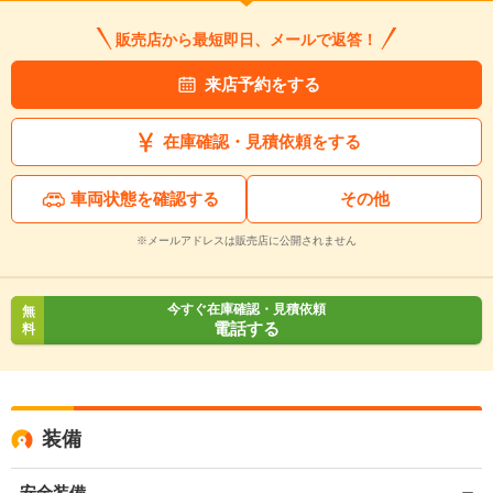
販売店から最短即日、メールで返答！
来店予約をする
在庫確認・見積依頼をする
車両状態を確認する
その他
※メールアドレスは販売店に公開されません
今すぐ在庫確認・見積依頼
無
電話する
料
装備
安全装備