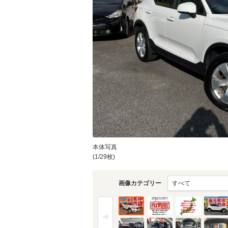
本体写真
(1/29枚)
画像カテゴリー