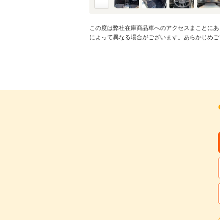
この度は弊社在庫商品車へのアクセスまことにあ
によって異なる場合がございます。あらかじめご