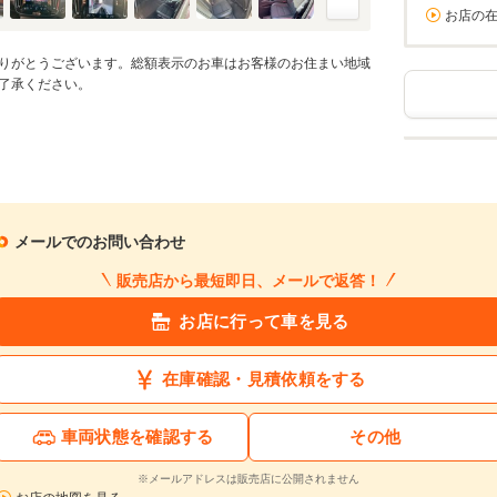
お店の
りがとうございます。総額表示のお車はお客様のお住まい地域
了承ください。
メールでのお問い合わせ
販売店から最短即日、メールで返答！
お店に行って車を見る
在庫確認・見積依頼をする
車両状態を確認する
その他
※メールアドレスは販売店に公開されません