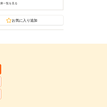
在庫一覧を見る
お気に入り追加