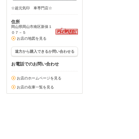
☆超元気印 車専門店☆
住所
岡山県岡山市南区新保１
０７－５
お店の地図を見る
遠方から購入できるか問い合わせる
お電話でのお問い合わせ
お店のホームページを見る
お店の在庫一覧を見る