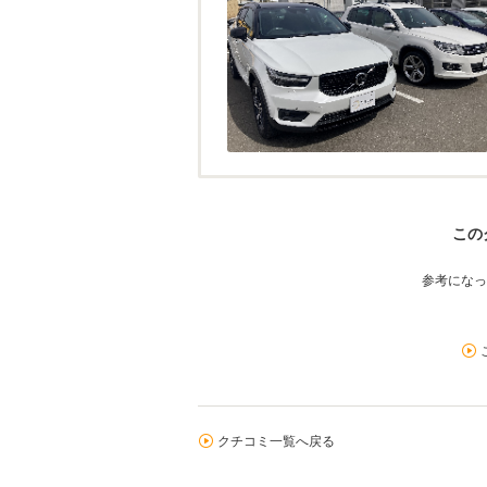
この
参考になっ
クチコミ一覧へ戻る