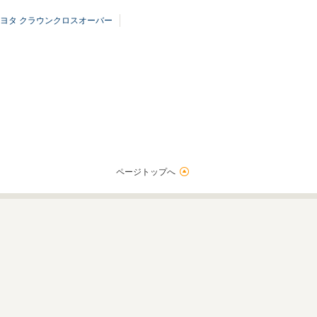
ヨタ クラウンクロスオーバー
ページトップへ