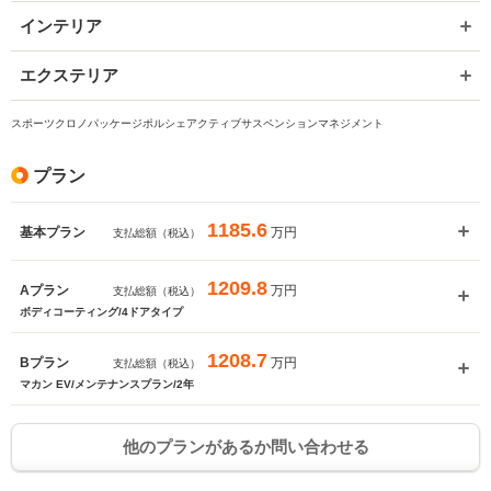
インテリア
いいえ
はい
エクステリア
スポーツクロノパッケージポルシェアクティブサスペンションマネジメント
プラン
1185.6
万円
基本プラン
支払総額（税込）
1209.8
万円
Aプラン
支払総額（税込）
ボディコーティング/4ドアタイプ
1208.7
万円
Bプラン
支払総額（税込）
マカン EV/メンテナンスプラン/2年
他のプランがあるか問い合わせる