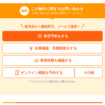
この物件に関するお問い合わせ
無料
お問い合わせの内容を選択してください
販売店から最短即日、メールで返答！
来店予約をする
在庫確認・見積依頼をする
車両状態を確認する
オンライン相談を予約する
その他
※メールアドレスは販売店に公開されません