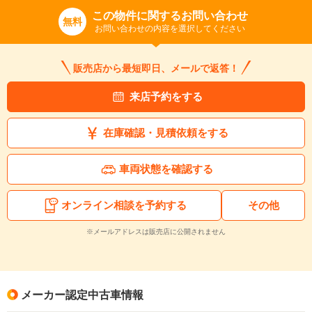
この物件に関するお問い合わせ
無料
お問い合わせの内容を選択してください
販売店から最短即日、メールで返答！
来店予約をする
在庫確認・見積依頼をする
車両状態を確認する
オンライン相談を予約する
その他
※メールアドレスは販売店に公開されません
メーカー認定中古車情報