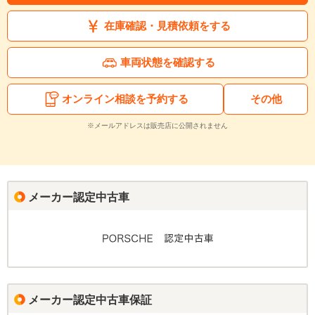
在庫確認・見積依頼をする
車両状態を確認する
オンライン相談を予約する
その他
※メールアドレスは販売店に公開されません
メーカー認定中古車
メーカー認定中古車保証