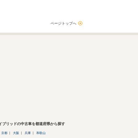
ページトップへ
ハイブリッドの中古車を都道府県から探す
京都
大阪
兵庫
和歌山