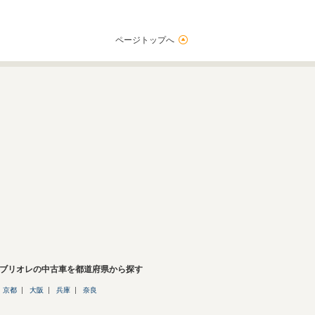
ページトップへ
カブリオレの中古車を都道府県から探す
京都
大阪
兵庫
奈良