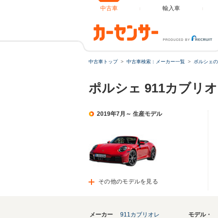
中古車
輸入車
中古車トップ
中古車検索：メーカー一覧
ポルシェの
ポルシェ 911カブリ
2019年7月～ 生産モデル
その他のモデルを見る
メーカー
911カブリオレ
モデル・