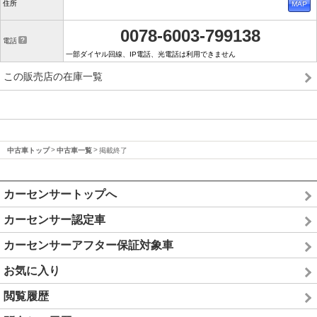
住所
0078-6003-799138
電話
一部ダイヤル回線、IP電話、光電話は利用できません
この販売店の在庫一覧
中古車トップ
中古車一覧
掲載終了
カーセンサートップへ
カーセンサー認定車
カーセンサーアフター保証対象車
お気に入り
閲覧履歴