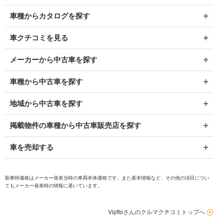
車種からカタログを探す
車クチコミを見る
メーカーから中古車を探す
車種から中古車を探す
地域から中古車を探す
掲載物件の車種から中古車販売店を探す
車を売却する
新車時価格はメーカー発表当時の車両本体価格です。また基本情報など、その他の項目につい
てもメーカー発表時の情報に基いています。
Vipftoさんのクルマクチコミトップへ