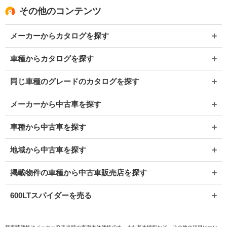
その他のコンテンツ
メーカーからカタログを探す
車種からカタログを探す
同じ車種のグレードのカタログを探す
メーカーから中古車を探す
車種から中古車を探す
地域から中古車を探す
掲載物件の車種から中古車販売店を探す
600LTスパイダーを売る