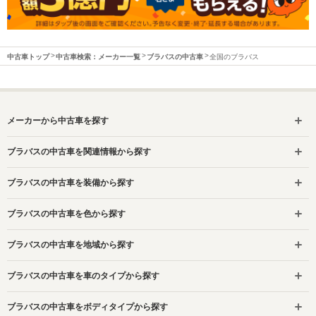
中古車トップ
中古車検索：メーカー一覧
ブラバスの中古車
全国のブラバス
メーカーから中古車を探す
ブラバスの中古車を関連情報から探す
ブラバスの中古車を装備から探す
ブラバスの中古車を色から探す
ブラバスの中古車を地域から探す
ブラバスの中古車を車のタイプから探す
ブラバスの中古車をボディタイプから探す