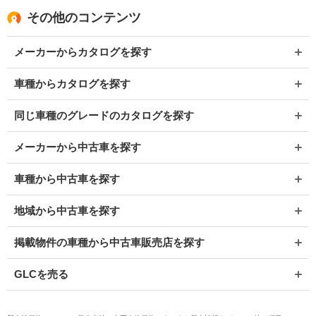
その他のコンテンツ
メーカーからカタログを探す
車種からカタログを探す
同じ車種のグレードのカタログを探す
メーカーから中古車を探す
車種から中古車を探す
地域から中古車を探す
掲載物件の車種から中古車販売店を探す
GLCを売る