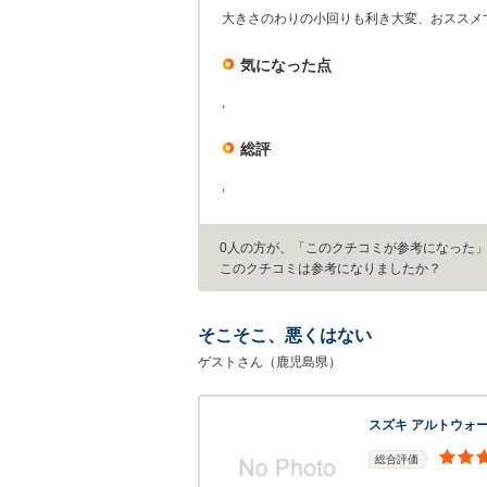
大きさのわりの小回りも利き大変、おススメ
気になった点
,
総評
,
0人の方が、「このクチコミが参考になった
このクチコミは参考になりましたか？
そこそこ、悪くはない
ゲストさん（鹿児島県）
スズキ アルトウォ
総合評価