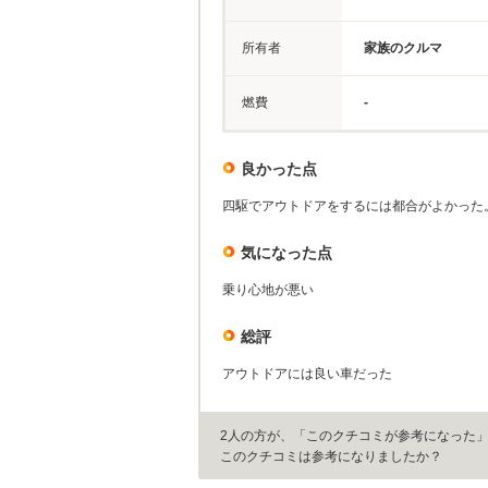
所有者
家族のクルマ
燃費
-
良かった点
四駆でアウトドアをするには都合がよかった
気になった点
乗り心地が悪い
総評
アウトドアには良い車だった
2人の方が、「このクチコミが参考になった
このクチコミは参考になりましたか？