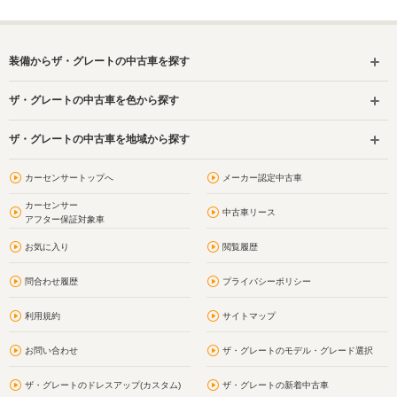
装備からザ・グレートの中古車を探す
ザ・グレートの中古車を色から探す
ザ・グレートの中古車を地域から探す
カーセンサートップへ
メーカー認定中古車
カーセンサー
中古車リース
アフター保証対象車
お気に入り
閲覧履歴
問合わせ履歴
プライバシーポリシー
利用規約
サイトマップ
お問い合わせ
ザ・グレートのモデル・グレード選択
ザ・グレートのドレスアップ(カスタム)
ザ・グレートの新着中古車