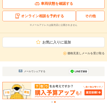
車両状態を確認する
オンライン相談を予約する
その他
※メールアドレスは販売店に公開されません
お気に入りに追加
価格見直しメールを受け取る
メールでシェアする