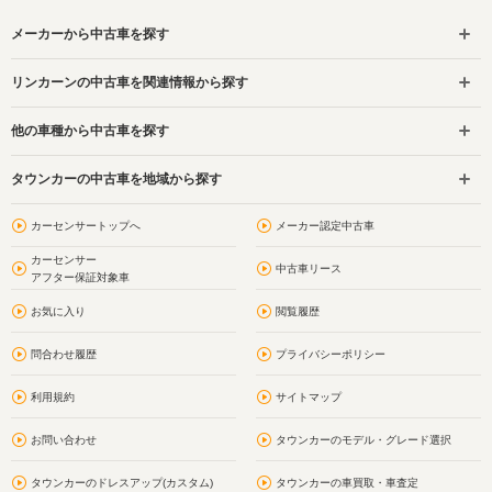
メーカーから中古車を探す
リンカーンの中古車を関連情報から探す
他の車種から中古車を探す
タウンカーの中古車を地域から探す
カーセンサートップへ
メーカー認定中古車
カーセンサー
中古車リース
アフター保証対象車
お気に入り
閲覧履歴
問合わせ履歴
プライバシーポリシー
利用規約
サイトマップ
お問い合わせ
タウンカーのモデル・グレード選択
タウンカーのドレスアップ(カスタム)
タウンカーの車買取・車査定