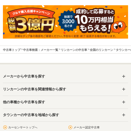
中古車トップ
中古車検索：メーカー一覧
リンカーンの中古車
全国のリンカーン
タウンカー
メーカーから中古車を探す
リンカーンの中古車を関連情報から探す
他の車種から中古車を探す
タウンカーの中古車を地域から探す
カーセンサートップへ
メーカー認定中古車