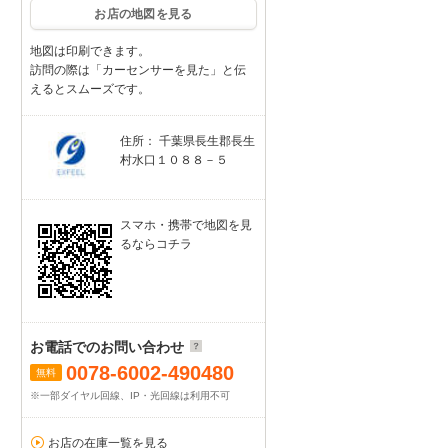
お店の地図を見る
地図は印刷できます。
訪問の際は「カーセンサーを見た」と伝
えるとスムーズです。
住所： 千葉県長生郡長生
村水口１０８８－５
スマホ・携帯で地図を見
るならコチラ
お電話でのお問い合わせ
0078-6002-490480
無料
※一部ダイヤル回線、IP・光回線は利用不可
お店の在庫一覧を見る