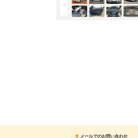
メールでのお問い合わせ