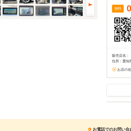
無料
販売店名：
住所：愛知
お店の
お電話でのお問い合