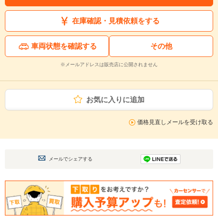
在庫確認・見積依頼をする
車両状態を確認する
その他
※メールアドレスは販売店に公開されません
お気に入りに追加
価格見直しメールを受け取る
メールでシェアする