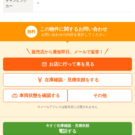
キャンピング
－
カー
この物件に関するお問い合わせ
無料
お問い合わせの内容を選択してください
販売店から最短即日、メールで返答！
お店に行って車を見る
在庫確認・見積依頼をする
車両状態を確認する
その他
※メールアドレスは販売店に公開されません
今すぐ在庫確認・見積依頼
電話する