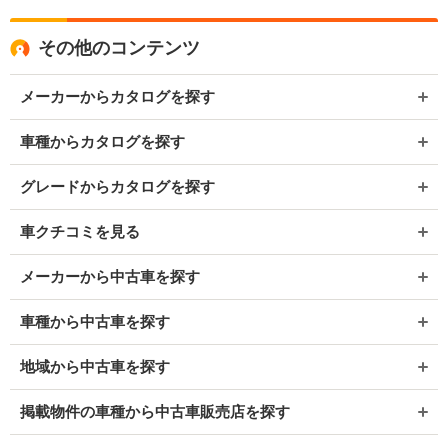
その他のコンテンツ
メーカーからカタログを探す
車種からカタログを探す
グレードからカタログを探す
車クチコミを見る
メーカーから中古車を探す
車種から中古車を探す
地域から中古車を探す
掲載物件の車種から中古車販売店を探す