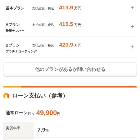
413.9
万円
基本プラン
支払総額（税込）
415.5
万円
Aプラン
支払総額（税込）
希望ナンバー
420.9
万円
Bプラン
支払総額（税込）
プラチナコーティング
他のプランがあるか問い合わせる
ローン支払い（参考）
49,900
通常ローン
月々
円
実質年率
7.9
%