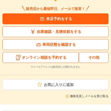
販売店から最短即日、メールで返答！
来店予約をする
在庫確認・見積依頼をする
車両状態を確認する
オンライン相談を予約する
その他
※メールアドレスは販売店に公開されません
お気に入りに追加
価格見直しメールを受け取る