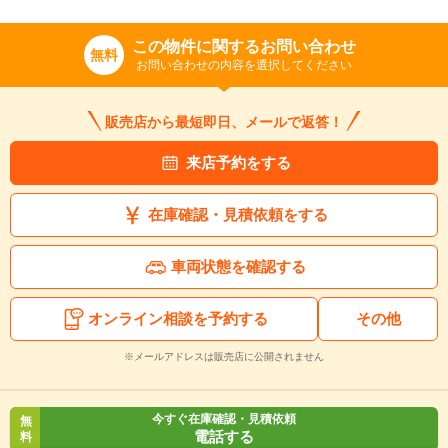
この物件に関するお問い合わせ
無料
お問い合わせの内容を選択してください
販売店から最短即日、メールで返答！
来店予約をする
在庫確認・見積依頼をする
車両状態を確認する
オンライン相談を予約する
その他
※メールアドレスは販売店に公開されません
今すぐ在庫確認・見積依頼
無
電話する
料