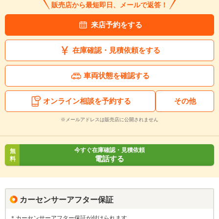
販売店から最短即日、メールで返答！
来店予約をする
在庫確認・見積依頼をする
車両状態を確認する
オンライン相談を予約する
その他
※メールアドレスは販売店に公開されません
今すぐ在庫確認・見積依頼
無
電話する
料
カーセンサーアフター保証
＊カーセンサーアフター保証が付けられます