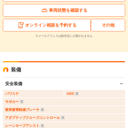
車両状態を確認する
オンライン相談を予約する
その他
※メールアドレスは販売店に公開されません
装備
安全装備
パワステ
ABS
サポカー
衝突被害軽減ブレーキ
アダプティブクルーズコントロール
レーンキープアシスト