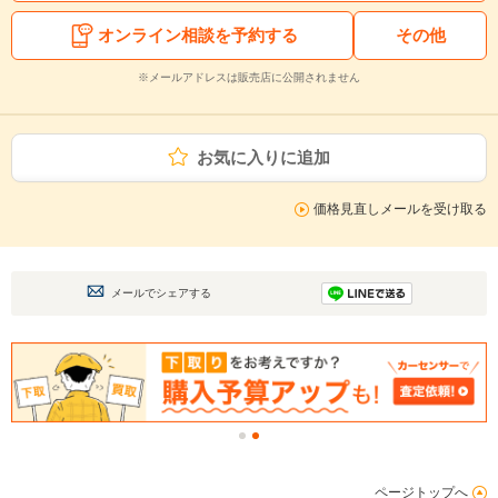
オンライン相談を予約する
その他
※メールアドレスは販売店に公開されません
お気に入りに追加
価格見直しメールを受け取る
メールでシェアする
ページトップへ