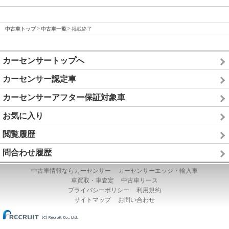
中古車トップ
中古車一覧
掲載終了
カーセンサートップへ
カーセンサー認定車
カーセンサーアフター保証対象車
お気に入り
閲覧履歴
問合わせ履歴
中古車情報ならカーセンサー
カーセンサーエッジ・輸入車
車買取・車査定
中古車リース
プライバシーポリシー
利用規約
サイトマップ
お問い合わせ