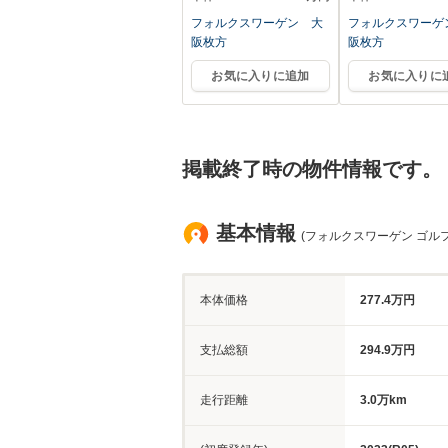
フォルクスワーゲン 大
フォルクスワーゲ
阪枚方
阪枚方
お気に入りに追加
お気に入りに
掲載終了時の物件情報です。
基本情報
(フォルクスワーゲン ゴル
本体価格
277.4万円
支払総額
294.9万円
走行距離
3.0万km