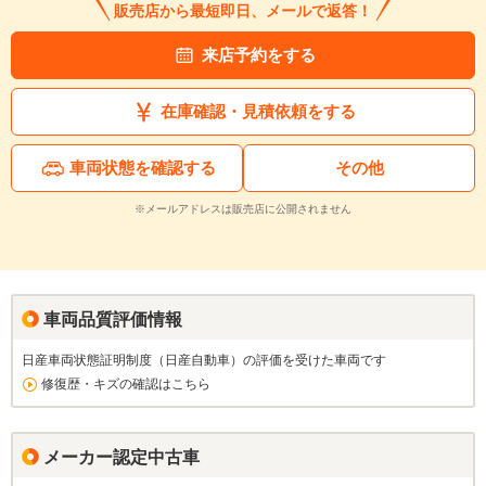
販売店から最短即日、メールで返答！
来店予約をする
在庫確認・見積依頼をする
車両状態を確認する
その他
※メールアドレスは販売店に公開されません
車両品質評価情報
日産車両状態証明制度（日産自動車）の評価を受けた車両です
修復歴・キズの確認はこちら
メーカー認定中古車