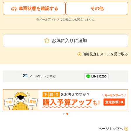
車両状態を確認する
その他
※メールアドレスは販売店に公開されません
お気に入りに追加
価格見直しメールを受け取る
メールでシェアする
ページトップへ