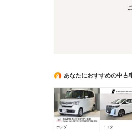
あなたにおすすめの中古
ホンダ
トヨタ