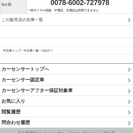
0078-6002-727978
電話
一部ダイヤル回線、IP電話、光電話は利用できません
この販売店の在庫一覧
中古車トップ
中古車一覧
掲載終了
カーセンサートップへ
カーセンサー認定車
カーセンサーアフター保証対象車
お気に入り
閲覧履歴
問合わせ履歴