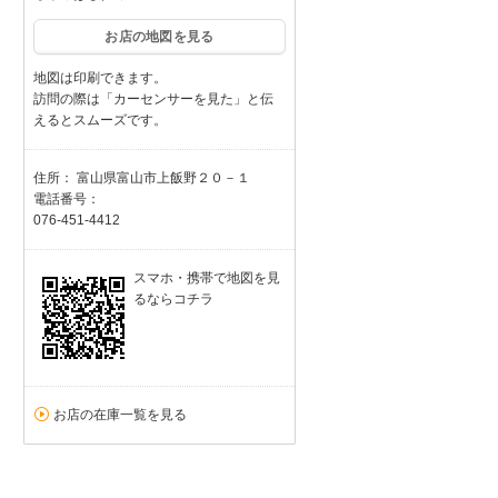
お店の地図を見る
地図は印刷できます。
訪問の際は「カーセンサーを見た」と伝
えるとスムーズです。
住所： 富山県富山市上飯野２０－１
電話番号：
076-451-4412
スマホ・携帯で地図を見
るならコチラ
お店の在庫一覧を見る