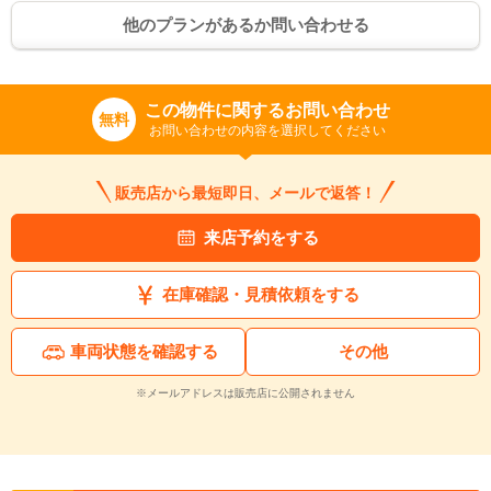
他のプランがあるか問い合わせる
この物件に関するお問い合わせ
無料
お問い合わせの内容を選択してください
販売店から最短即日、メールで返答！
来店予約をする
在庫確認・見積依頼をする
車両状態を確認する
その他
※メールアドレスは販売店に公開されません