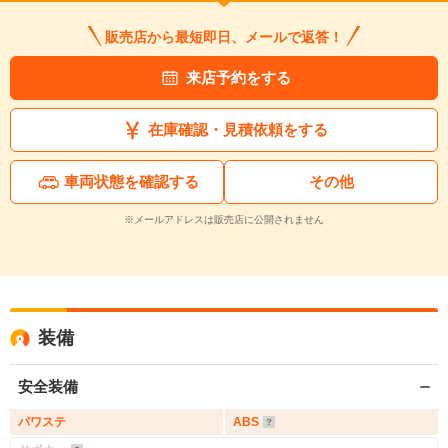
販売店から最短即日、メールで返答！
来店予約をする
在庫確認・見積依頼をする
車両状態を確認する
その他
※メールアドレスは販売店に公開されません
装備
安全装備
パワステ
ABS