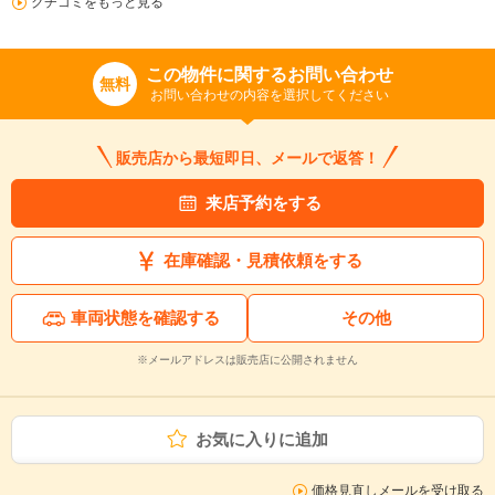
クチコミをもっと見る
この物件に関するお問い合わせ
無料
お問い合わせの内容を選択してください
販売店から最短即日、メールで返答！
来店予約をする
在庫確認・見積依頼をする
車両状態を確認する
その他
※メールアドレスは販売店に公開されません
お気に入りに追加
価格見直しメールを受け取る