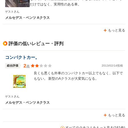
だけではなく、実用性のある車。
ゲストさん
メルセデス・ベンツ Aクラス
もっと見る
評価の低いレビュー・評判
コンパクトカー。
2
総合評価
2013/02/14投稿
点
良くも悪くも外車のコンパクトカー以上でもなく、以下で
もない。 新型のAクラスが大変気になる。
ゲストさん
メルセデス・ベンツ Aクラス
もっと見る
すべてのクチコミをもっと見る(161件)