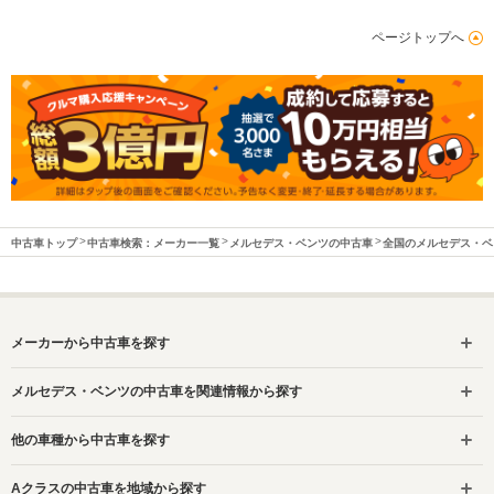
ページトップへ
中古車トップ
中古車検索：メーカー一覧
メルセデス・ベンツの中古車
全国のメルセデス・ベ
メーカーから中古車を探す
メルセデス・ベンツの中古車を関連情報から探す
他の車種から中古車を探す
Aクラスの中古車を地域から探す