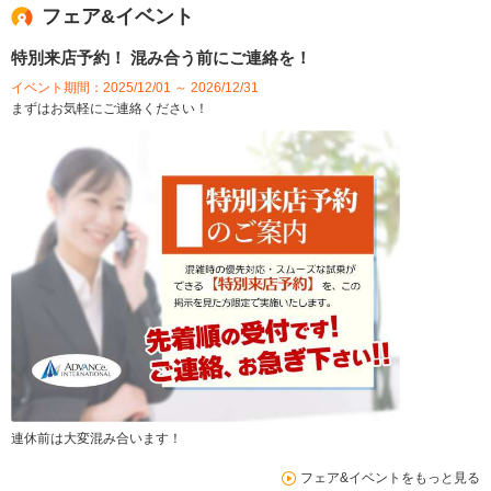
フェア&イベント
特別来店予約！ 混み合う前にご連絡を！
イベント期間：2025/12/01 ～ 2026/12/31
まずはお気軽にご連絡ください！
連休前は大変混み合います！
フェア&イベントをもっと見る