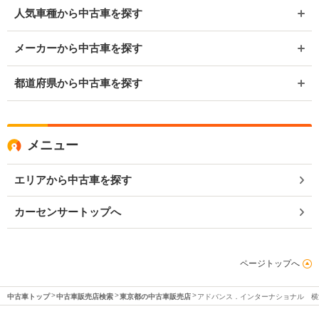
人気車種から中古車を探す
メーカーから中古車を探す
都道府県から中古車を探す
メニュー
エリアから中古車を探す
カーセンサートップへ
ページトップへ
中古車トップ
中古車販売店検索
東京都の中古車販売店
アドバンス．インターナショナル 横