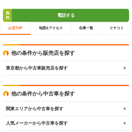
無
電話する
料
お店TOP
地図&アクセス
在庫一覧
クチコミ
他の条件から販売店を探す
東京都から中古車販売店を探す
他の条件から中古車を探す
関東エリアから中古車を探す
人気メーカーから中古車を探す