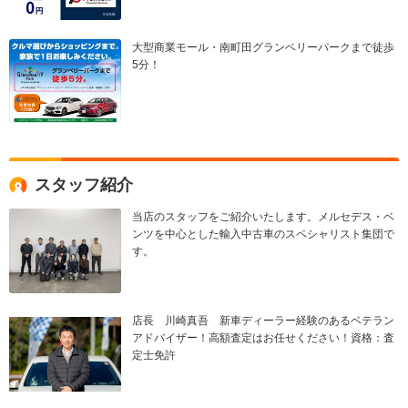
大型商業モール・南町田グランベリーパークまで徒歩
5分！
スタッフ紹介
当店のスタッフをご紹介いたします。メルセデス・ベ
ンツを中心とした輸入中古車のスペシャリスト集団で
す。
店長 川崎真吾 新車ディーラー経験のあるベテラン
アドバイザー！高額査定はお任せください！資格：査
定士免許