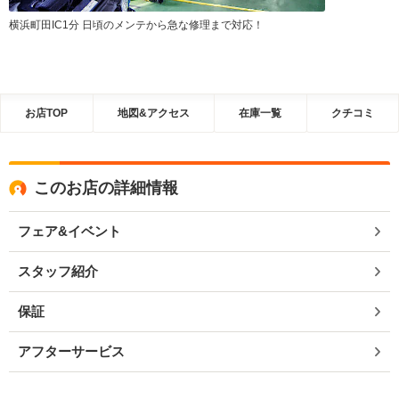
横浜町田IC1分 日頃のメンテから急な修理まで対応！
お店TOP
地図&アクセス
在庫一覧
クチコミ
このお店の詳細情報
フェア&イベント
スタッフ紹介
保証
アフターサービス