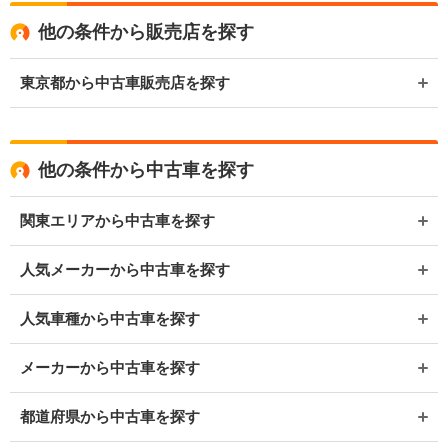
他の条件から販売店を探す
東京都から中古車販売店を探す
他の条件から中古車を探す
関東エリアから中古車を探す
人気メーカーから中古車を探す
人気車種から中古車を探す
メーカーから中古車を探す
都道府県から中古車を探す