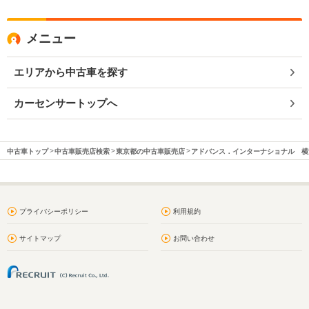
メニュー
エリアから中古車を探す
カーセンサートップへ
中古車トップ
中古車販売店検索
東京都の中古車販売店
アドバンス．インターナショナル 横
プライバシーポリシー
利用規約
サイトマップ
お問い合わせ