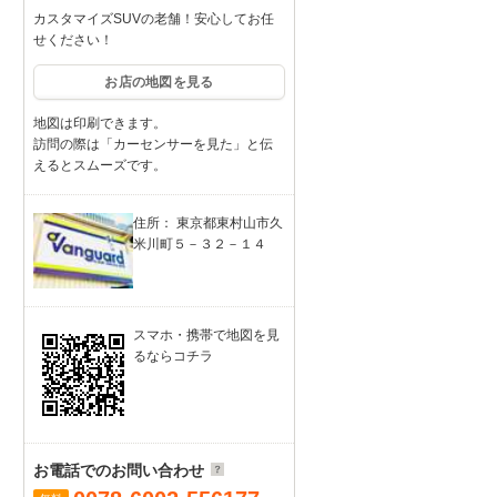
カスタマイズSUVの老舗！安心してお任
せください！
お店の地図を見る
地図は印刷できます。
訪問の際は「カーセンサーを見た」と伝
えるとスムーズです。
住所： 東京都東村山市久
米川町５－３２－１４
スマホ・携帯で地図を見
るならコチラ
お電話でのお問い合わせ