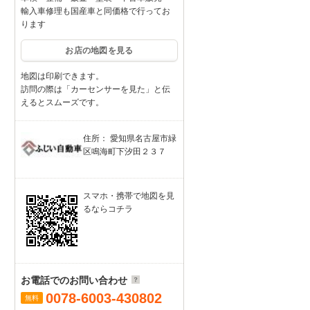
輸入車修理も国産車と同価格で行ってお
ります
お店の地図を見る
地図は印刷できます。
訪問の際は「カーセンサーを見た」と伝
えるとスムーズです。
住所： 愛知県名古屋市緑
区鳴海町下汐田２３７
スマホ・携帯で地図を見
るならコチラ
お電話でのお問い合わせ
0078-6003-430802
無料