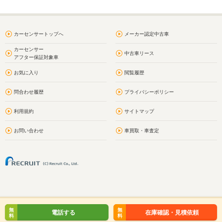
カーセンサートップへ
メーカー認定中古車
カーセンサー
中古車リース
アフター保証対象車
お気に入り
閲覧履歴
問合わせ履歴
プライバシーポリシー
利用規約
サイトマップ
お問い合わせ
車買取・車査定
無
無
電話する
在庫確認・見積依頼
料
料