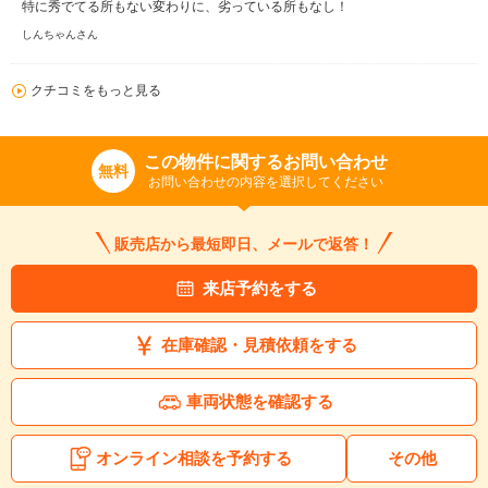
特に秀でてる所もない変わりに、劣っている所もなし！
しんちゃんさん
クチコミをもっと見る
この物件に関するお問い合わせ
無料
お問い合わせの内容を選択してください
販売店から最短即日、メールで返答！
来店予約をする
在庫確認・見積依頼をする
車両状態を確認する
オンライン相談を予約する
その他