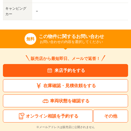
キャンピング
－
カー
この物件に関するお問い合わせ
無料
お問い合わせの内容を選択してください
販売店から最短即日、メールで返答！
来店予約をする
在庫確認・見積依頼をする
車両状態を確認する
オンライン相談を予約する
その他
※メールアドレスは販売店に公開されません