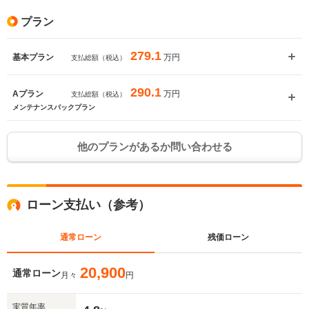
プラン
279.1
万円
基本プラン
支払総額（税込）
290.1
万円
Aプラン
支払総額（税込）
メンテナンスパックプラン
他のプランがあるか問い合わせる
ローン支払い（参考）
通常ローン
残価ローン
20,900
通常ローン
月々
円
実質年率