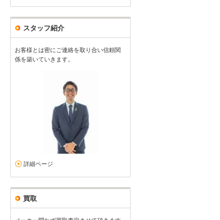
スタッフ紹介
お客様とは密にご連絡を取り合い信頼関
係を築いていきます。
詳細ページ
買取