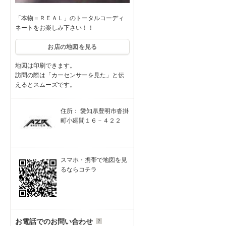
「本物＝ＲＥＡＬ」のトータルコーディ
ネートをお楽しみ下さい！！
お店の地図を見る
地図は印刷できます。
訪問の際は「カーセンサーを見た」と伝
えるとスムーズです。
住所： 愛知県豊明市沓掛
町小廻間１６－４２２
スマホ・携帯で地図を見
るならコチラ
お電話でのお問い合わせ