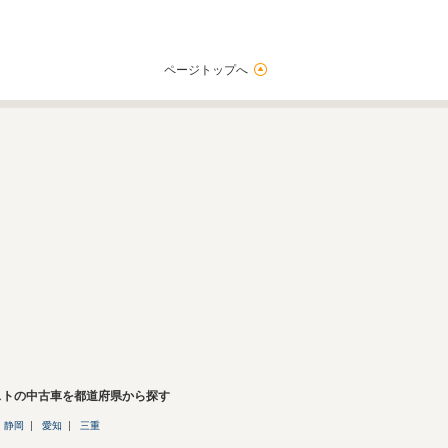
ページトップへ
ストの中古車を都道府県から探す
静岡
愛知
三重