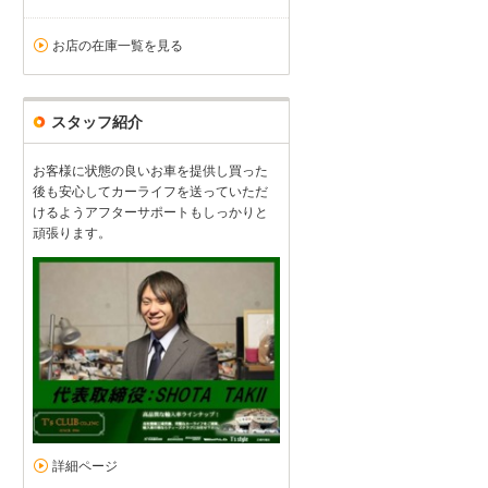
お店の在庫一覧を見る
スタッフ紹介
お客様に状態の良いお車を提供し買った
後も安心してカーライフを送っていただ
けるようアフターサポートもしっかりと
頑張ります。
詳細ページ