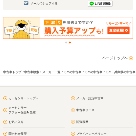
メールでシェアする
ページトップへ
中古車トップ
中古車検索：メーカー一覧
ミニの中古車
ミニの中古車
ミニ・兵庫県の中古車
カーセンサートップへ
メーカー認定中古車
カーセンサー
中古車リース
アフター保証対象車
お気に入り
閲覧履歴
問合わせ履歴
プライバシーポリシー