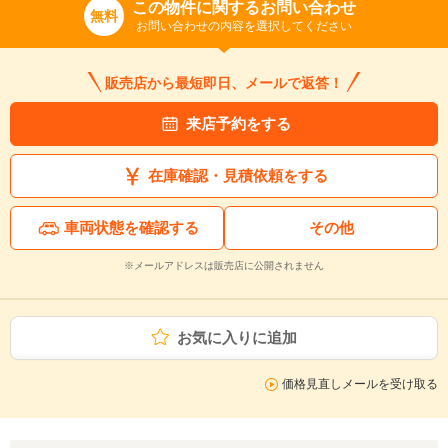
この物件に関するお問い合わせ
無料
お問い合わせの内容を選択してください
販売店から最短即日、メールで返答！
来店予約をする
在庫確認・見積依頼をする
車両状態を確認する
その他
※メールアドレスは販売店に公開されません
お気に入りに追加
価格見直しメールを受け取る