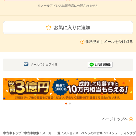
※メールアドレスは販売店に公開されません
お気に入りに追加
価格見直しメールを受け取る
メールでシェアする
ページトップへ
中古車トップ
中古車検索：メーカー一覧
メルセデス・ベンツの中古車
CLAシューティング