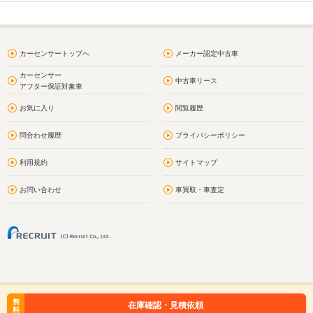
カーセンサートップへ
メーカー認定中古車
カーセンサー
中古車リース
アフター保証対象車
お気に入り
閲覧履歴
問合わせ履歴
プライバシーポリシー
利用規約
サイトマップ
お問い合わせ
車買取・車査定
無
在庫確認・見積依頼
料