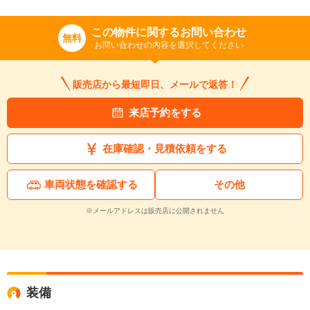
この物件に関するお問い合わせ
無料
お問い合わせの内容を選択してください
販売店から最短即日、メールで返答！
来店予約をする
在庫確認・見積依頼をする
車両状態を確認する
その他
※メールアドレスは販売店に公開されません
装備